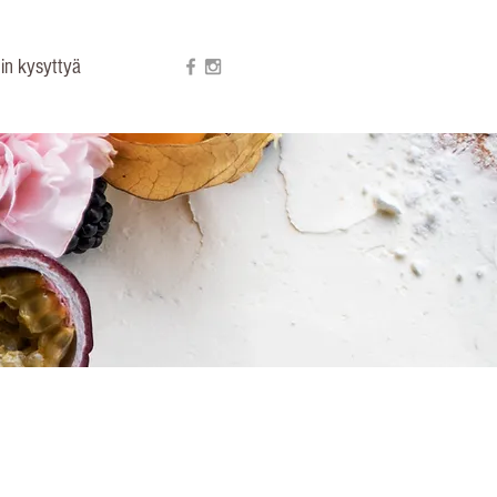
in kysyttyä