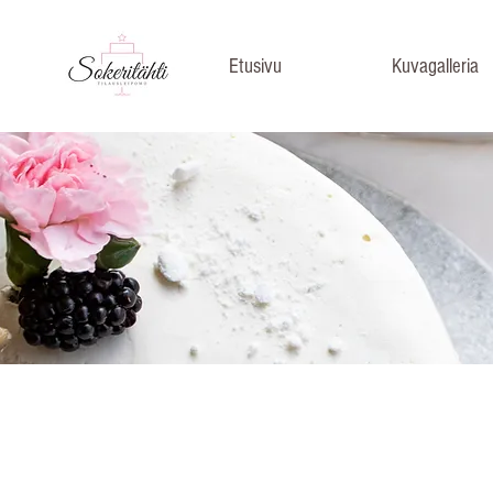
Etusivu
Kuvagalleria