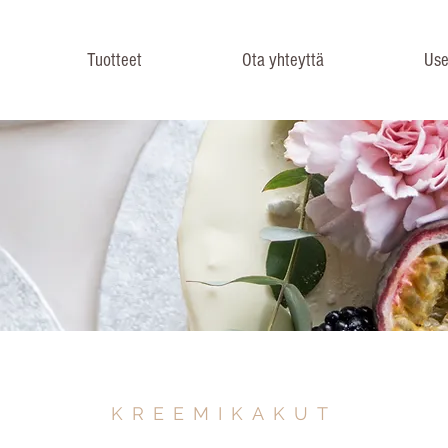
Tuotteet
Ota yhteyttä
Use
KREEMIKAKUT