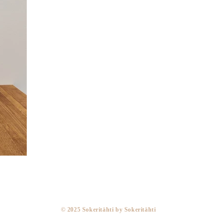
​© 2025 Sokeritähti by Sokeritähti