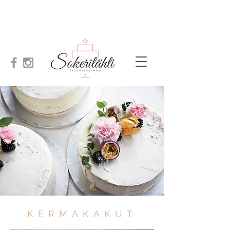
KERMAKAKUT