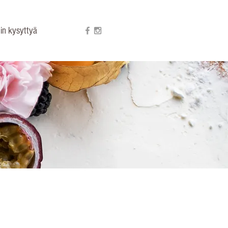
in kysyttyä