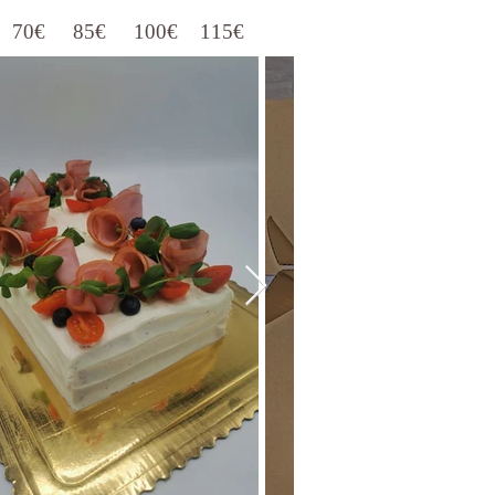
70€ 85€ 100€ 115€