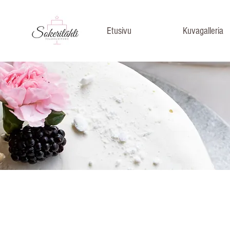
Etusivu
Kuvagalleria